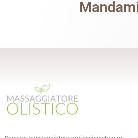
Mandami