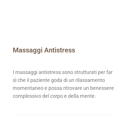
Massaggi Antistress
I massaggi antistress sono strutturati per far
sì che il paziente goda di un rilassamento
momentaneo e possa ritrovare un benessere
complessivo del corpo e della mente.