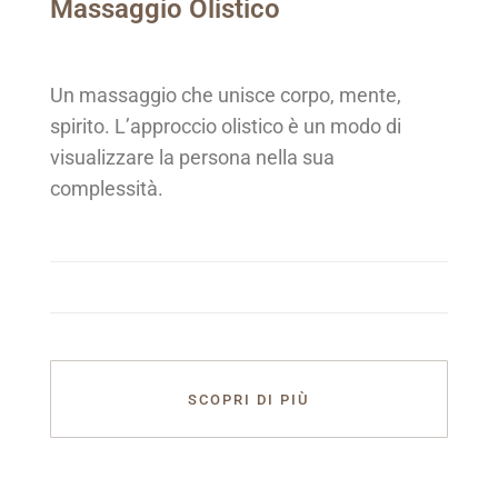
Massaggio Olistico
Un massaggio che unisce corpo, mente,
spirito. L’approccio olistico è un modo di
visualizzare la persona nella sua
complessità.
SCOPRI DI PIÙ