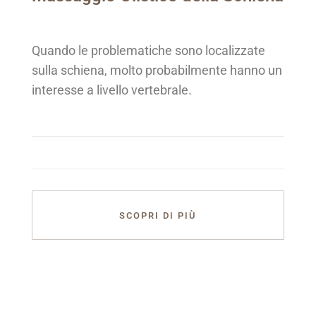
Quando le problematiche sono localizzate
sulla schiena, molto probabilmente hanno un
interesse a livello vertebrale.
SCOPRI DI PIÙ