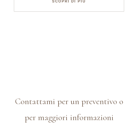
SCOPRI DI PIÙ
Contattami per un preventivo o
per maggiori informazioni