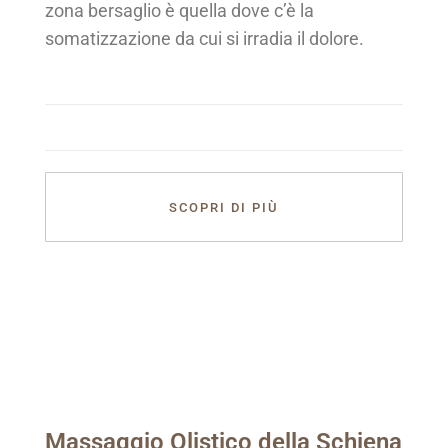
zona bersaglio è quella dove c’è la
somatizzazione da cui si irradia il dolore.
SCOPRI DI PIÙ
Massaggio Olistico della Schiena