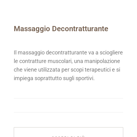
Massaggio Decontratturante
Il massaggio decontratturante va a sciogliere
le contratture muscolari, una manipolazione
che viene utilizzata per scopi terapeutici e si
impiega soprattutto sugli sportivi.