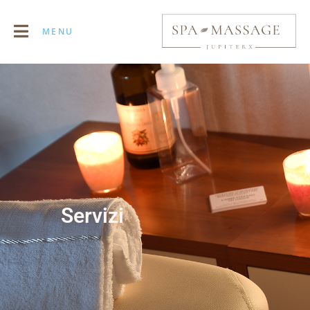
MENU
Servizi