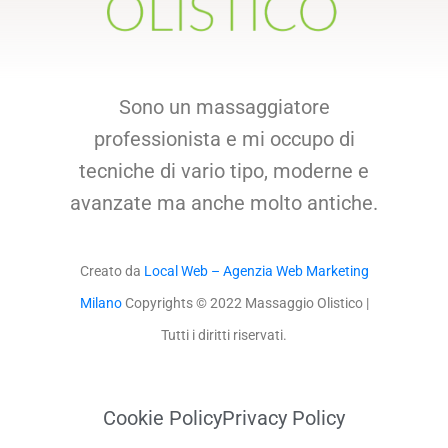
Sono un massaggiatore
professionista e mi occupo di
tecniche di vario tipo, moderne e
avanzate ma anche molto antiche.
Creato da
Local Web – Agenzia Web Marketing
Milano
Copyrights © 2022 Massaggio Olistico |
Tutti i diritti riservati.
Cookie Policy
Privacy Policy