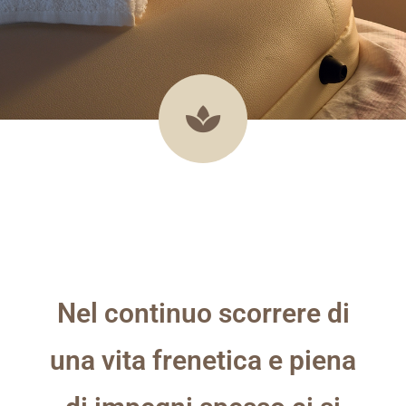
Nel continuo scorrere di
una vita frenetica e piena